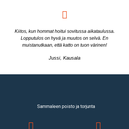
Kiitos, kun hommat hoitui sovitussa aikataulussa.
Lopputulos on hyvä ja muutos on selvä. En
muistanutkaan, että katto on tuon värinen!
Jussi, Kausala
Sammaleen poisto ja torjunta